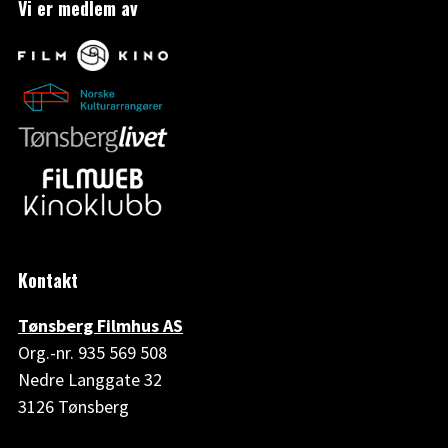
Vi er medlem av
Kontakt
Tønsberg Filmhus AS
Org.-nr. 935 569 508
Nedre Langgate 32
3126 Tønsberg